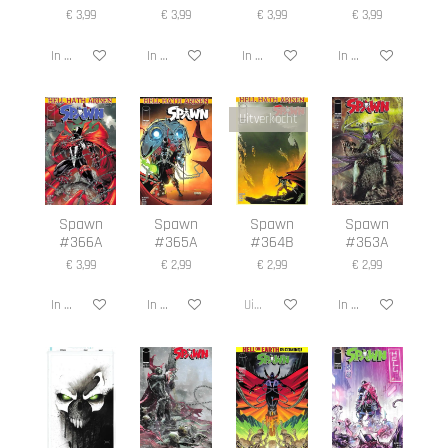
€ 3,99
€ 3,99
€ 3,99
€ 3,99
In winkelwagen
In winkelwagen
In winkelwagen
In winkelwagen
Uitverkocht
Spawn
Spawn
Spawn
Spawn
#366A
#365A
#364B
#363A
€ 3,99
€ 2,99
€ 2,99
€ 2,99
In winkelwagen
In winkelwagen
Uitverkocht
In winkelwagen