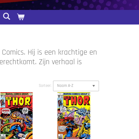
Comics. Hij is een krachtige en
erechtkomt. Zijn verhaal is
Sorteer: