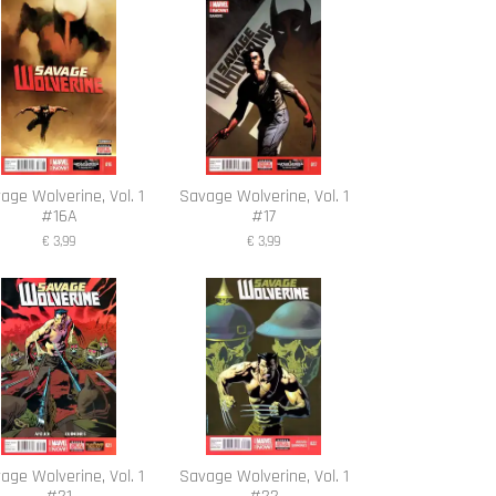
age Wolverine, Vol. 1
Savage Wolverine, Vol. 1
#16A
#17
€ 3,99
€ 3,99
age Wolverine, Vol. 1
Savage Wolverine, Vol. 1